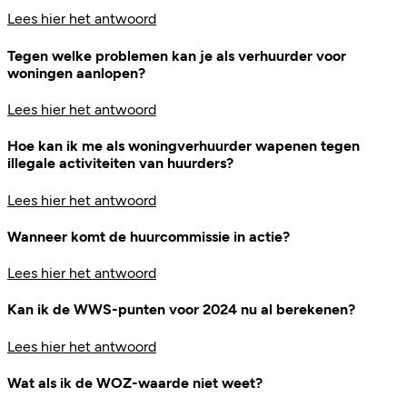
Lees hier het antwoord
Tegen welke problemen kan je als verhuurder voor
woningen aanlopen?
Lees hier het antwoord
Hoe kan ik me als woningverhuurder wapenen tegen
illegale activiteiten van huurders?
Lees hier het antwoord
Wanneer komt de huurcommissie in actie?
Lees hier het antwoord
Kan ik de WWS-punten voor 2024 nu al berekenen?
Lees hier het antwoord
Wat als ik de WOZ-waarde niet weet?