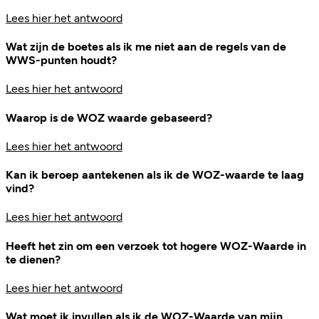
Lees hier het antwoord
Wat zijn de boetes als ik me niet aan de regels van de
WWS-punten houdt?
Lees hier het antwoord
Waarop is de WOZ waarde gebaseerd?
Lees hier het antwoord
Kan ik beroep aantekenen als ik de WOZ-waarde te laag
vind?
Lees hier het antwoord
Heeft het zin om een verzoek tot hogere WOZ-Waarde in
te dienen?
Lees hier het antwoord
Wat moet ik invullen als ik de WOZ-Waarde van mijn