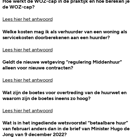
Hoe werkt de WOZ-cap in de praktijk en hoe bereken je
de WOZ-cap?
Lees hier het antwoord
Welke kosten mag ik als verhuurder van een woning als
servicekosten doorberekenen aan een huurder?
Lees hier het antwoord
Geldt de nieuwe wetgeving “regulering Middenhuur”
alleen voor nieuwe contracten?
Lees hier het antwoord
Wat zijn de boetes voor overtreding van de huurwet en
waarom zijn de boetes ineens zo hoog?
Lees hier het antwoord
Wat is in het ingediende wetsvoorstel “betaalbare huur”
van februari anders dan in de brief van Minister Hugo de
Jong van 9 december 2022?