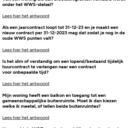
onder het WWS-stelsel?
Lees hier het antwoord
Als een jaarcontract loopt tot 31-12-23 en je maakt een
nieuw contract per 31-12-2023 mag dat zodat je nog in de
oude WWS punten valt?
Lees hier het antwoord
Is het slim of verstandig om een lopend/bestaand tijdelijk
huurcontract te verlengen naar een contract
voor onbepaalde tijd?
Lees hier het antwoord
Mijn woning heeft een balkon en toegang tot een
gemeenschappelijke buitenruimte. Moet ik dan kiezen
welke ik meetel, of tellen beide buitenruimtes?
Lees hier het antwoord