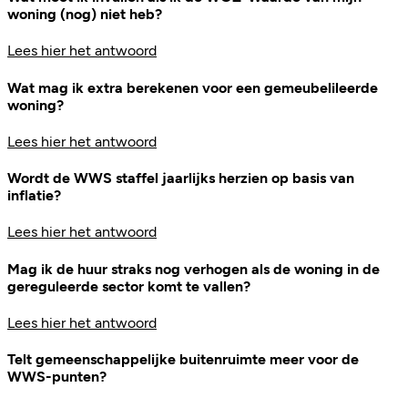
woning (nog) niet heb?
Lees hier het antwoord
Wat mag ik extra berekenen voor een gemeubelileerde
woning?
Lees hier het antwoord
Wordt de WWS staffel jaarlijks herzien op basis van
inflatie?
Lees hier het antwoord
Mag ik de huur straks nog verhogen als de woning in de
gereguleerde sector komt te vallen?
Lees hier het antwoord
Telt gemeenschappelijke buitenruimte meer voor de
WWS-punten?