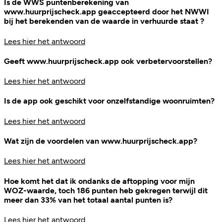
Is de WWS puntenberekening van
www.huurprijscheck.app geaccepteerd door het NWWI
bij het berekenden van de waarde in verhuurde staat ?
Lees hier het antwoord
Geeft www.huurprijscheck.app ook verbetervoorstellen?
Lees hier het antwoord
Is de app ook geschikt voor onzelfstandige woonruimten?
Lees hier het antwoord
Wat zijn de voordelen van www.huurprijscheck.app?
Lees hier het antwoord
Hoe komt het dat ik ondanks de aftopping voor mijn
WOZ-waarde, toch 186 punten heb gekregen terwijl dit
meer dan 33% van het totaal aantal punten is?
Lees hier het antwoord