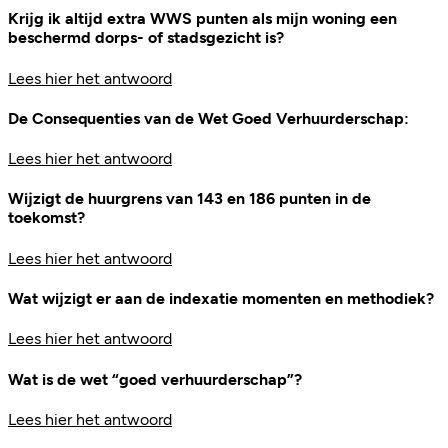
Krijg ik altijd extra WWS punten als mijn woning een
beschermd dorps- of stadsgezicht is?
Lees hier het antwoord
De Consequenties van de Wet Goed Verhuurderschap:
Lees hier het antwoord
Wijzigt de huurgrens van 143 en 186 punten in de
toekomst?
Lees hier het antwoord
Wat wijzigt er aan de indexatie momenten en methodiek?
Lees hier het antwoord
Wat is de wet “goed verhuurderschap”?
Lees hier het antwoord