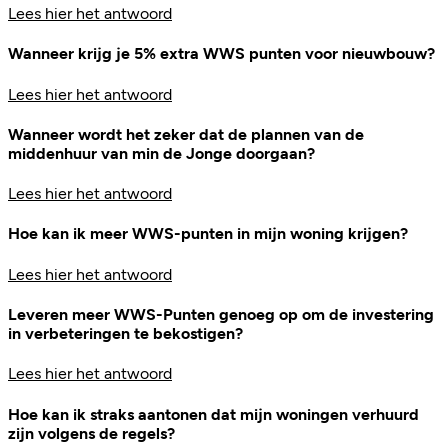
Lees hier het antwoord
Wanneer krijg je 5% extra WWS punten voor nieuwbouw?
Lees hier het antwoord
Wanneer wordt het zeker dat de plannen van de
middenhuur van min de Jonge doorgaan?
Lees hier het antwoord
Hoe kan ik meer WWS-punten in mijn woning krijgen?
Lees hier het antwoord
Leveren meer WWS-Punten genoeg op om de investering
in verbeteringen te bekostigen?
Lees hier het antwoord
Hoe kan ik straks aantonen dat mijn woningen verhuurd
zijn volgens de regels?