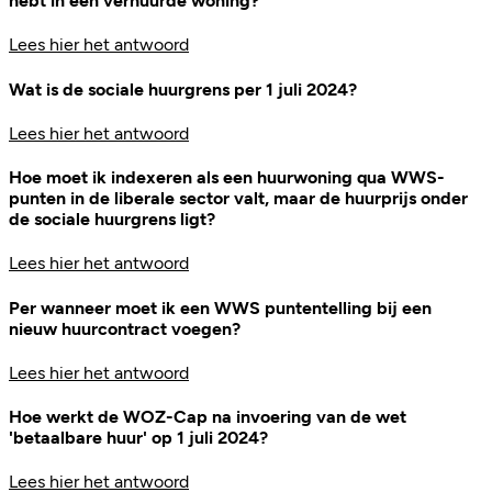
hebt in een verhuurde woning?
Lees hier het antwoord
Wat is de sociale huurgrens per 1 juli 2024?
Lees hier het antwoord
Hoe moet ik indexeren als een huurwoning qua WWS-
punten in de liberale sector valt, maar de huurprijs onder
de sociale huurgrens ligt?
Lees hier het antwoord
Per wanneer moet ik een WWS puntentelling bij een
nieuw huurcontract voegen?
Lees hier het antwoord
Hoe werkt de WOZ-Cap na invoering van de wet
'betaalbare huur' op 1 juli 2024?
Lees hier het antwoord