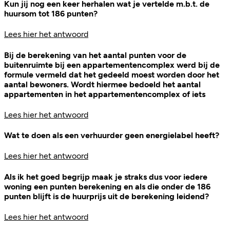
Kun jij nog een keer herhalen wat je vertelde m.b.t. de
huursom tot 186 punten?
Lees hier het antwoord
Bij de berekening van het aantal punten voor de
buitenruimte bij een appartementencomplex werd bij de
formule vermeld dat het gedeeld moest worden door het
aantal bewoners. Wordt hiermee bedoeld het aantal
appartementen in het appartementencomplex of iets
Lees hier het antwoord
Wat te doen als een verhuurder geen energielabel heeft?
Lees hier het antwoord
Als ik het goed begrijp maak je straks dus voor iedere
woning een punten berekening en als die onder de 186
punten blijft is de huurprijs uit de berekening leidend?
Lees hier het antwoord