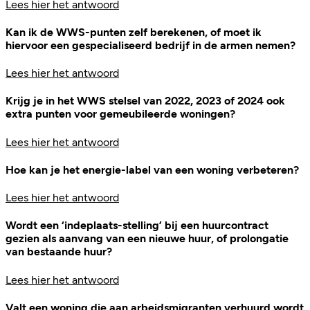
Lees hier het antwoord
Kan ik de WWS-punten zelf berekenen, of moet ik
hiervoor een gespecialiseerd bedrijf in de armen nemen?
Lees hier het antwoord
Krijg je in het WWS stelsel van 2022, 2023 of 2024 ook
extra punten voor gemeubileerde woningen?
Lees hier het antwoord
Hoe kan je het energie-label van een woning verbeteren?
Lees hier het antwoord
Wordt een ‘indeplaats-stelling’ bij een huurcontract
gezien als aanvang van een nieuwe huur, of prolongatie
van bestaande huur?
Lees hier het antwoord
Valt een woning die aan arbeidsmigranten verhuurd wordt