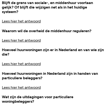
Blijft de grens van sociale-, en middenhuur voortaan
gelijk? Of blijft die wijzigen net als in het huidige
systeem?
Lees hier het antwoord
Waarom wil de overheid de middenhuur reguleren?
Lees hier het antwoord
Hoeveel huurwoningen zijn er in Nederland en van wie zijn
die?
Lees hier het antwoord
Hoeveel huurwoningen in Nederland zijn in handen van
particuliere beleggers?
Lees hier het antwoord
Wat zijn de uitdagingen voor particuliere
woningbeleggers?