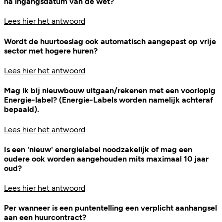
na ingangsdatum van de wet?
Lees hier het antwoord
Wordt de huurtoeslag ook automatisch aangepast op vrije
sector met hogere huren?
Lees hier het antwoord
Mag ik bij nieuwbouw uitgaan/rekenen met een voorlopig
Energie-label? (Energie-Labels worden namelijk achteraf
bepaald).
Lees hier het antwoord
Is een 'nieuw' energielabel noodzakelijk of mag een
oudere ook worden aangehouden mits maximaal 10 jaar
oud?
Lees hier het antwoord
Per wanneer is een puntentelling een verplicht aanhangsel
aan een huurcontract?