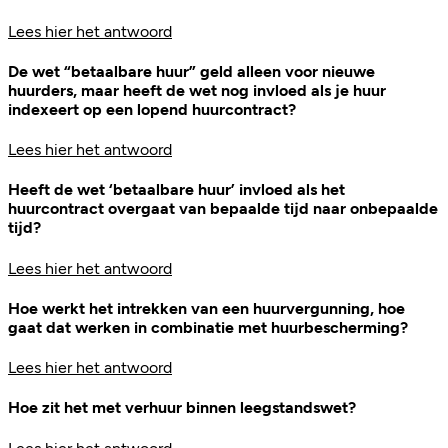
Lees hier het antwoord
De wet “betaalbare huur” geld alleen voor nieuwe
huurders, maar heeft de wet nog invloed als je huur
indexeert op een lopend huurcontract?
Lees hier het antwoord
Heeft de wet ‘betaalbare huur’ invloed als het
huurcontract overgaat van bepaalde tijd naar onbepaalde
tijd?
Lees hier het antwoord
Hoe werkt het intrekken van een huurvergunning, hoe
gaat dat werken in combinatie met huurbescherming?
Lees hier het antwoord
Hoe zit het met verhuur binnen leegstandswet?