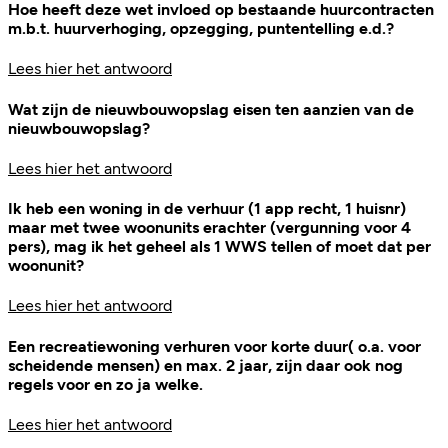
Hoe heeft deze wet invloed op bestaande huurcontracten
m.b.t. huurverhoging, opzegging, puntentelling e.d.?
Lees hier het antwoord
Wat zijn de nieuwbouwopslag eisen ten aanzien van de
nieuwbouwopslag?
Lees hier het antwoord
Ik heb een woning in de verhuur (1 app recht, 1 huisnr)
maar met twee woonunits erachter (vergunning voor 4
pers), mag ik het geheel als 1 WWS tellen of moet dat per
woonunit?
Lees hier het antwoord
Een recreatiewoning verhuren voor korte duur( o.a. voor
scheidende mensen) en max. 2 jaar, zijn daar ook nog
regels voor en zo ja welke.
Lees hier het antwoord