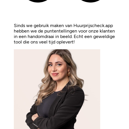
Sinds we gebruik maken van Huurprijscheck.app
hebben we de puntentellingen voor onze klanten
in een handomdraai in beeld. Echt een geweldige
tool die ons veel tijd oplevert!