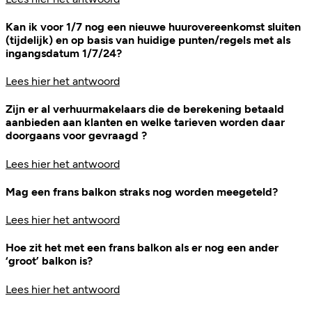
Kan ik voor 1/7 nog een nieuwe huurovereenkomst sluiten
(tijdelijk) en op basis van huidige punten/regels met als
ingangsdatum 1/7/24?
Lees hier het antwoord
Zijn er al verhuurmakelaars die de berekening betaald
aanbieden aan klanten en welke tarieven worden daar
doorgaans voor gevraagd ?
Lees hier het antwoord
Mag een frans balkon straks nog worden meegeteld?
Lees hier het antwoord
Hoe zit het met een frans balkon als er nog een ander
‘groot’ balkon is?
Lees hier het antwoord