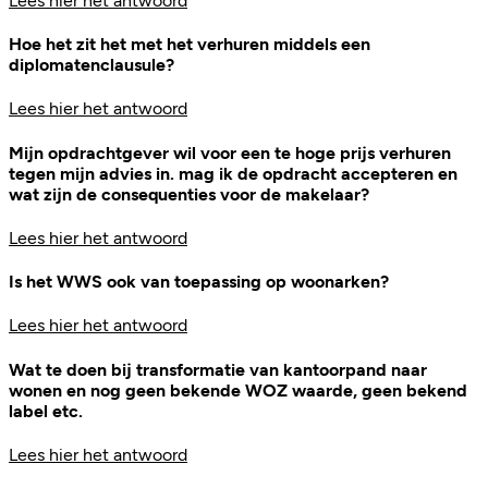
Lees hier het antwoord
Hoe het zit het met het verhuren middels een
diplomatenclausule?
Lees hier het antwoord
Mijn opdrachtgever wil voor een te hoge prijs verhuren
tegen mijn advies in. mag ik de opdracht accepteren en
wat zijn de consequenties voor de makelaar?
Lees hier het antwoord
Is het WWS ook van toepassing op woonarken?
Lees hier het antwoord
Wat te doen bij transformatie van kantoorpand naar
wonen en nog geen bekende WOZ waarde, geen bekend
label etc.
Lees hier het antwoord