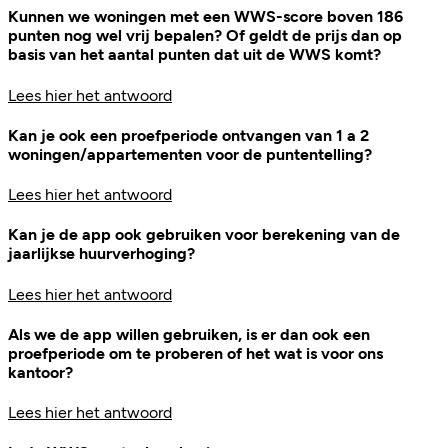
Kunnen we woningen met een WWS-score boven 186
punten nog wel vrij bepalen? Of geldt de prijs dan op
basis van het aantal punten dat uit de WWS komt?
Lees hier het antwoord
Kan je ook een proefperiode ontvangen van 1 a 2
woningen/appartementen voor de puntentelling?
Lees hier het antwoord
Kan je de app ook gebruiken voor berekening van de
jaarlijkse huurverhoging?
Lees hier het antwoord
Als we de app willen gebruiken, is er dan ook een
proefperiode om te proberen of het wat is voor ons
kantoor?
Lees hier het antwoord