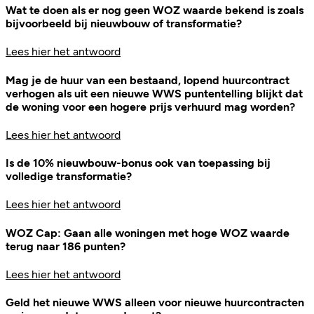
Wat te doen als er nog geen WOZ waarde bekend is zoals
bijvoorbeeld bij nieuwbouw of transformatie?
Lees hier het antwoord
Mag je de huur van een bestaand, lopend huurcontract
verhogen als uit een nieuwe WWS puntentelling blijkt dat
de woning voor een hogere prijs verhuurd mag worden?
Lees hier het antwoord
Is de 10% nieuwbouw-bonus ook van toepassing bij
volledige transformatie?
Lees hier het antwoord
WOZ Cap: Gaan alle woningen met hoge WOZ waarde
terug naar 186 punten?
Lees hier het antwoord
Geld het nieuwe WWS alleen voor nieuwe huurcontracten