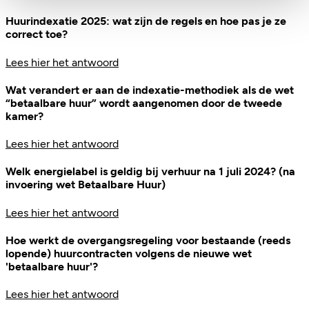
Huurindexatie 2025: wat zijn de regels en hoe pas je ze
correct toe?
Lees hier het antwoord
Wat verandert er aan de indexatie-methodiek als de wet
“betaalbare huur” wordt aangenomen door de tweede
kamer?
Lees hier het antwoord
Welk energielabel is geldig bij verhuur na 1 juli 2024? (na
invoering wet Betaalbare Huur)
Lees hier het antwoord
Hoe werkt de overgangsregeling voor bestaande (reeds
lopende) huurcontracten volgens de nieuwe wet
'betaalbare huur'?
Lees hier het antwoord