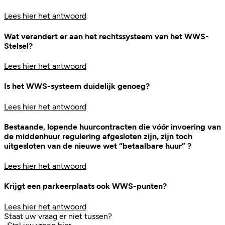
Lees hier het antwoord
Wat verandert er aan het rechtssysteem van het WWS-
Stelsel?
Lees hier het antwoord
Is het WWS-systeem duidelijk genoeg?
Lees hier het antwoord
Bestaande, lopende huurcontracten die vóór invoering van
de middenhuur regulering afgesloten zijn, zijn toch
uitgesloten van de nieuwe wet “betaalbare huur” ?
Lees hier het antwoord
Krijgt een parkeerplaats ook WWS-punten?
Lees hier het antwoord
Staat uw vraag er niet tussen?