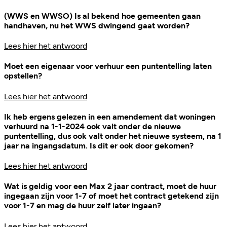
(WWS en WWSO) Is al bekend hoe gemeenten gaan
handhaven, nu het WWS dwingend gaat worden?
Lees hier het antwoord
Moet een eigenaar voor verhuur een puntentelling laten
opstellen?
Lees hier het antwoord
Ik heb ergens gelezen in een amendement dat woningen
verhuurd na 1-1-2024 ook valt onder de nieuwe
puntentelling, dus ook valt onder het nieuwe systeem, na 1
jaar na ingangsdatum. Is dit er ook door gekomen?
Lees hier het antwoord
Wat is geldig voor een Max 2 jaar contract, moet de huur
ingegaan zijn voor 1-7 of moet het contract getekend zijn
voor 1-7 en mag de huur zelf later ingaan?
Lees hier het antwoord