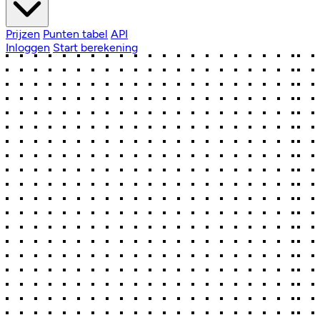
Prijzen
Punten tabel
API
Inloggen
Start berekening