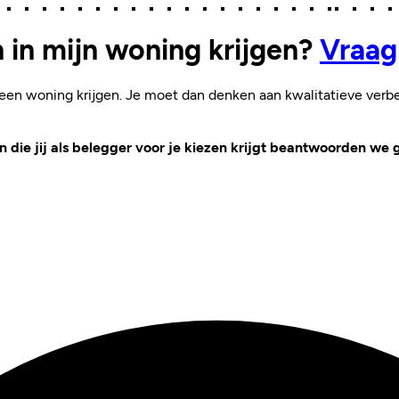
in mijn woning krijgen?
Vraag
n woning krijgen. Je moet dan denken aan kwalitatieve verbe
 die jij als belegger voor je kiezen krijgt beantwoorden we 