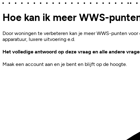
Hoe kan ik meer WWS-punten 
Door woningen te verbeteren kan je meer WWS-punten voor ee
apparatuur, luxere uitvoering e.d.
Het volledige antwoord op deze vraag en alle andere vragen
Maak een account aan en je bent en blijft op de hoogte.