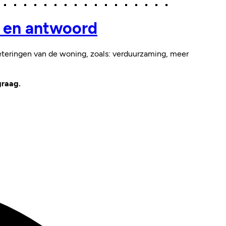
 en antwoord
teringen van de woning, zoals: verduurzaming, meer
graag.