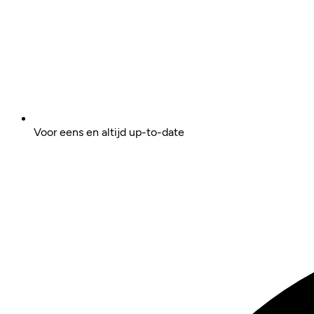
Voor eens en altijd up-to-date