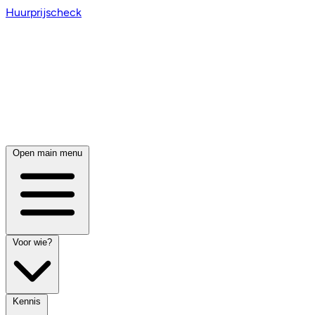
Huurprijscheck
Open main menu
Voor wie?
Kennis