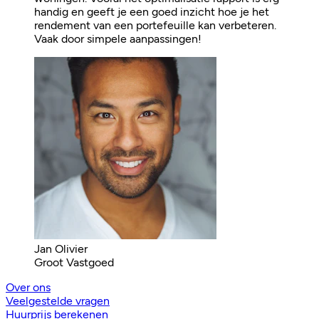
handig en geeft je een goed inzicht hoe je het
rendement van een portefeuille kan verbeteren.
Vaak door simpele aanpassingen!
Jan Olivier
Groot Vastgoed
Over ons
Veelgestelde vragen
Huurprijs berekenen