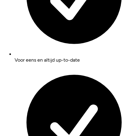
Voor eens en altijd up-to-date