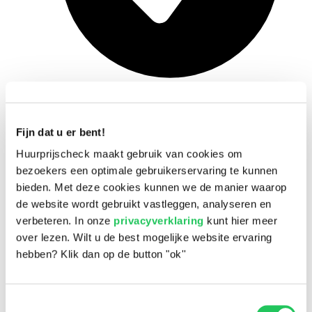
Snel en eenvoudig
Fijn dat u er bent!
Huurprijscheck maakt gebruik van cookies om
bezoekers een optimale gebruikerservaring te kunnen
bieden. Met deze cookies kunnen we de manier waarop
de website wordt gebruikt vastleggen, analyseren en
verbeteren. In onze
privacyverklaring
kunt hier meer
over lezen. Wilt u de best mogelijke website ervaring
hebben? Klik dan op de button "ok''
Toestemmingsselectie