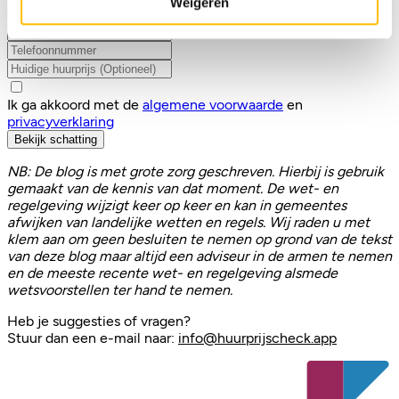
Weigeren
Ik ga akkoord met de
algemene voorwaarde
en
privacyverklaring
Bekijk schatting
NB: De blog is met grote zorg geschreven. Hierbij is gebruik
gemaakt van de kennis van dat moment. De wet- en
regelgeving wijzigt keer op keer en kan in gemeentes
afwijken van landelijke wetten en regels. Wij raden u met
klem aan om geen besluiten te nemen op grond van de tekst
van deze blog maar altijd een adviseur in de armen te nemen
en de meeste recente wet- en regelgeving alsmede
wetsvoorstellen ter hand te nemen.
Heb je suggesties of vragen?
Stuur dan een e-mail naar:
info@huurprijscheck.app