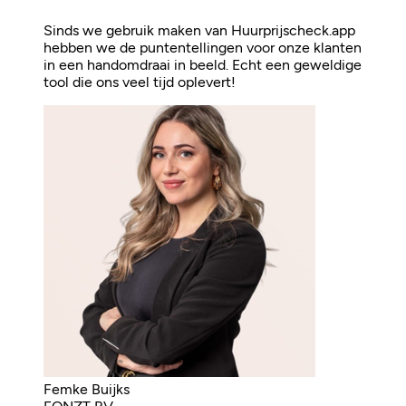
Sinds we gebruik maken van Huurprijscheck.app
hebben we de puntentellingen voor onze klanten
in een handomdraai in beeld. Echt een geweldige
tool die ons veel tijd oplevert!
Femke Buijks