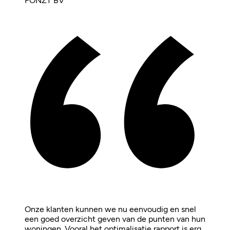
FONZT BV
Onze klanten kunnen we nu eenvoudig en snel
een goed overzicht geven van de punten van hun
woningen. Vooral het optimalisatie rapport is erg