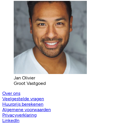
Jan Olivier
Groot Vastgoed
Over ons
Veelgestelde vragen
Huurprijs berekenen
Algemene voorwaarden
Privacyverklaring
LinkedIn