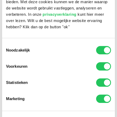
bieden. Met deze cookies kunnen we de manier waarop
de website wordt gebruikt vastleggen, analyseren en
verbeteren. In onze
privacyverklaring
kunt hier meer
over lezen. Wilt u de best mogelijke website ervaring
Snel en eenvoudig
hebben? Klik dan op de button "ok''
Toestemmingsselectie
Noodzakelijk
Voorkeuren
Statistieken
Marketing