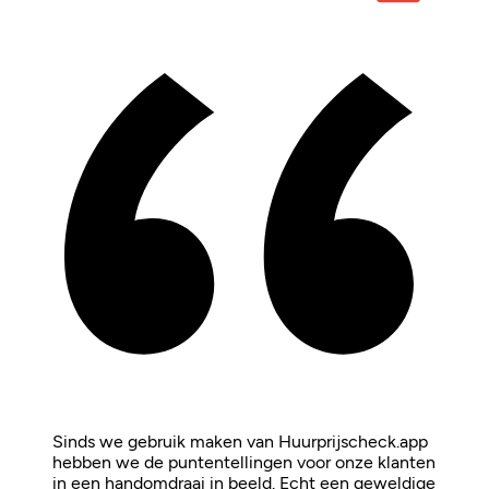
Sinds we gebruik maken van Huurprijscheck.app
hebben we de puntentellingen voor onze klanten
in een handomdraai in beeld. Echt een geweldige