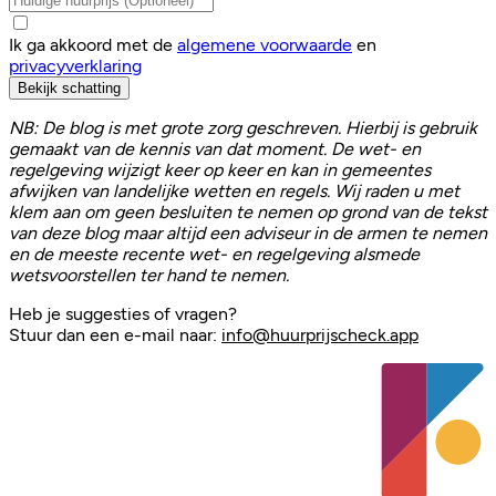
Ik ga akkoord met de
algemene voorwaarde
en
privacyverklaring
Bekijk schatting
NB: De blog is met grote zorg geschreven. Hierbij is gebruik
gemaakt van de kennis van dat moment. De wet- en
regelgeving wijzigt keer op keer en kan in gemeentes
afwijken van landelijke wetten en regels. Wij raden u met
klem aan om geen besluiten te nemen op grond van de tekst
van deze blog maar altijd een adviseur in de armen te nemen
en de meeste recente wet- en regelgeving alsmede
wetsvoorstellen ter hand te nemen.
Heb je suggesties of vragen?
Stuur dan een e-mail naar:
info@huurprijscheck.app