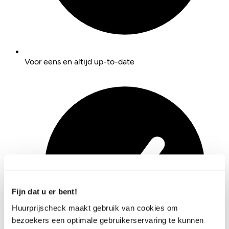
Voor eens en altijd up-to-date
Fijn dat u er bent!
Huurprijscheck maakt gebruik van cookies om
bezoekers een optimale gebruikerservaring te kunnen