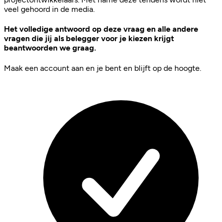
veel gehoord in de media.
Het volledige antwoord op deze vraag en alle andere
vragen die jij als belegger voor je kiezen krijgt
beantwoorden we graag.
Maak een account aan en je bent en blijft op de hoogte.