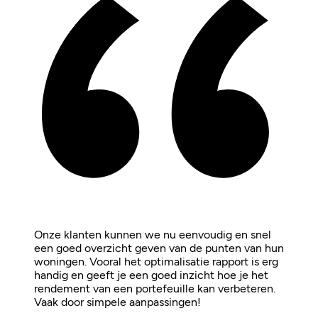
Onze klanten kunnen we nu eenvoudig en snel
een goed overzicht geven van de punten van hun
woningen. Vooral het optimalisatie rapport is erg
handig en geeft je een goed inzicht hoe je het
rendement van een portefeuille kan verbeteren.
Vaak door simpele aanpassingen!