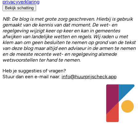
privacyverklaring
Bekijk schatting
NB: De blog is met grote zorg geschreven. Hierbij is gebruik
gemaakt van de kennis van dat moment. De wet- en
regelgeving wijzigt keer op keer en kan in gemeentes
afwijken van landelijke wetten en regels. Wij raden u met
klem aan om geen besluiten te nemen op grond van de tekst
van deze blog maar altijd een adviseur in de armen te nemen
en de meeste recente wet- en regelgeving alsmede
wetsvoorstellen ter hand te nemen.
Heb je suggesties of vragen?
Stuur dan een e-mail naar:
info@huurprijscheck.app