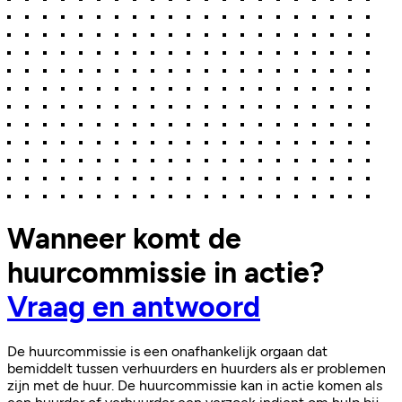
Wanneer komt de
huurcommissie in actie?
Vraag en antwoord
De huurcommissie is een onafhankelijk orgaan dat
bemiddelt tussen verhuurders en huurders als er problemen
zijn met de huur. De huurcommissie kan in actie komen als