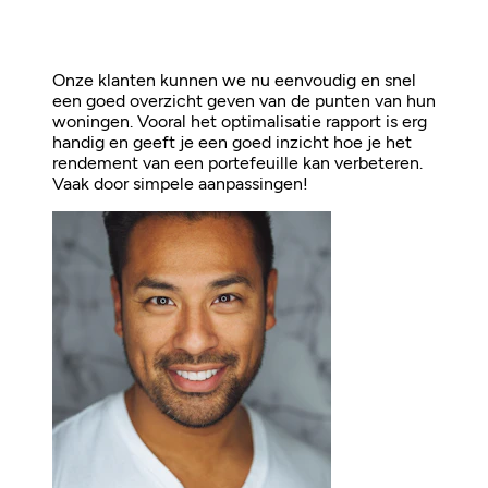
Onze klanten kunnen we nu eenvoudig en snel
een goed overzicht geven van de punten van hun
woningen. Vooral het optimalisatie rapport is erg
handig en geeft je een goed inzicht hoe je het
rendement van een portefeuille kan verbeteren.
Vaak door simpele aanpassingen!