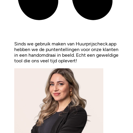
Sinds we gebruik maken van Huurprijscheck.app
hebben we de puntentellingen voor onze klanten
in een handomdraai in beeld. Echt een geweldige
tool die ons veel tijd oplevert!