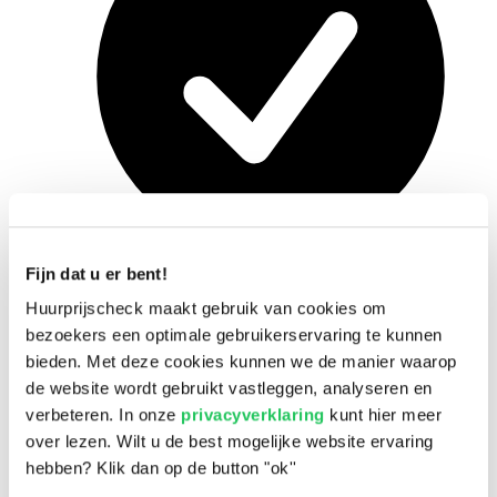
Fijn dat u er bent!
Snel en eenvoudig
Huurprijscheck maakt gebruik van cookies om
bezoekers een optimale gebruikerservaring te kunnen
bieden. Met deze cookies kunnen we de manier waarop
de website wordt gebruikt vastleggen, analyseren en
verbeteren. In onze
privacyverklaring
kunt hier meer
over lezen. Wilt u de best mogelijke website ervaring
hebben? Klik dan op de button "ok''