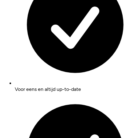
Voor eens en altijd up-to-date