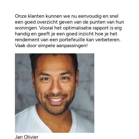
Onze klanten kunnen we nu eenvoudig en snel
een goed overzicht geven van de punten van hun
woningen. Vooral het optimalisatie rapport is erg
handig en geeft je een goed inzicht hoe je het
rendement van een portefeuille kan verbeteren.
Vaak door simpele aanpassingen!
Jan Olivier