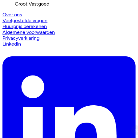
Groot Vastgoed
Over ons
Veelgestelde vragen
Huurprijs berekenen
Algemene voorwaarden
Privacyverklaring
LinkedIn