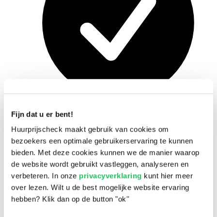
Fijn dat u er bent!
Snel en eenvoudig
Huurprijscheck maakt gebruik van cookies om
bezoekers een optimale gebruikerservaring te kunnen
bieden. Met deze cookies kunnen we de manier waarop
de website wordt gebruikt vastleggen, analyseren en
verbeteren. In onze
privacyverklaring
kunt hier meer
over lezen. Wilt u de best mogelijke website ervaring
hebben? Klik dan op de button "ok''