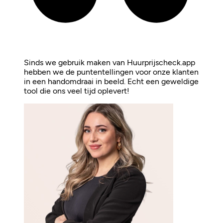
Sinds we gebruik maken van Huurprijscheck.app
hebben we de puntentellingen voor onze klanten
in een handomdraai in beeld. Echt een geweldige
tool die ons veel tijd oplevert!