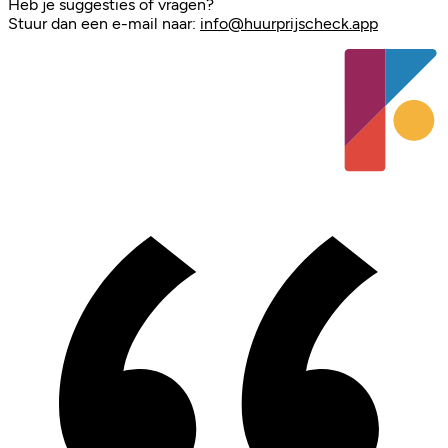
Heb je suggesties of vragen?
Stuur dan een e-mail naar:
info@huurprijscheck.app