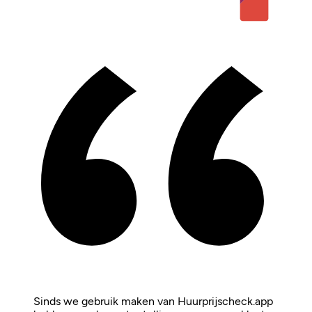
Sinds we gebruik maken van Huurprijscheck.app