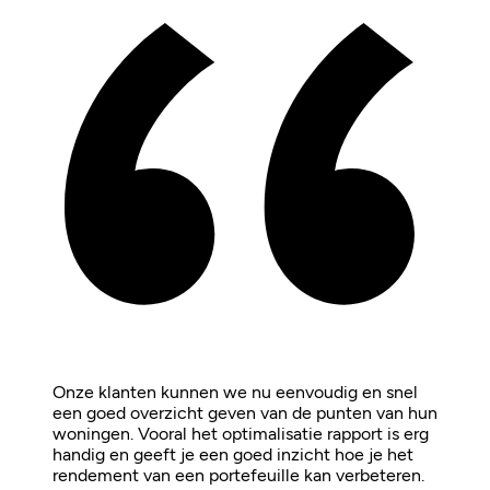
Onze klanten kunnen we nu eenvoudig en snel
een goed overzicht geven van de punten van hun
woningen. Vooral het optimalisatie rapport is erg
handig en geeft je een goed inzicht hoe je het
rendement van een portefeuille kan verbeteren.