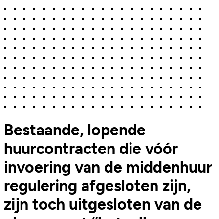
Bestaande, lopende
huurcontracten die vóór
invoering van de middenhuur
regulering afgesloten zijn,
zijn toch uitgesloten van de