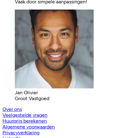
Vaak door simpele aanpassingen!
Jan Olivier
Groot Vastgoed
Over ons
Veelgestelde vragen
Huurprijs berekenen
Algemene voorwaarden
Privacyverklaring