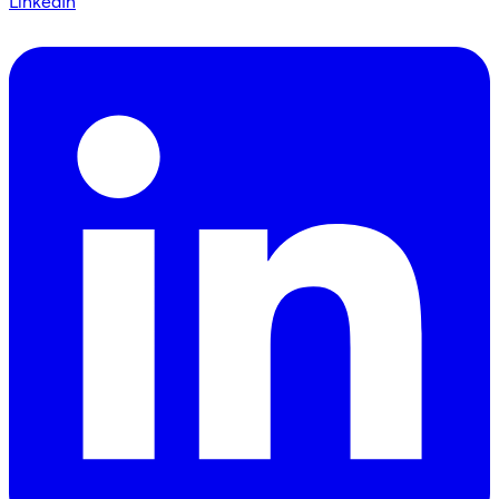
LinkedIn