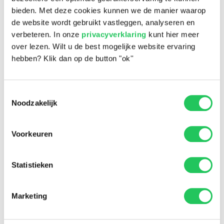
bieden. Met deze cookies kunnen we de manier waarop
de website wordt gebruikt vastleggen, analyseren en
verbeteren. In onze
privacyverklaring
kunt hier meer
over lezen. Wilt u de best mogelijke website ervaring
Snel en eenvoudig
hebben? Klik dan op de button "ok''
Toestemmingsselectie
Noodzakelijk
Voorkeuren
Statistieken
Marketing