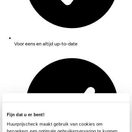
Voor eens en altijd up-to-date
Fijn dat u er bent!
Huurprijscheck maakt gebruik van cookies om
bezoekers een optimale gebruikerservaring te kunnen