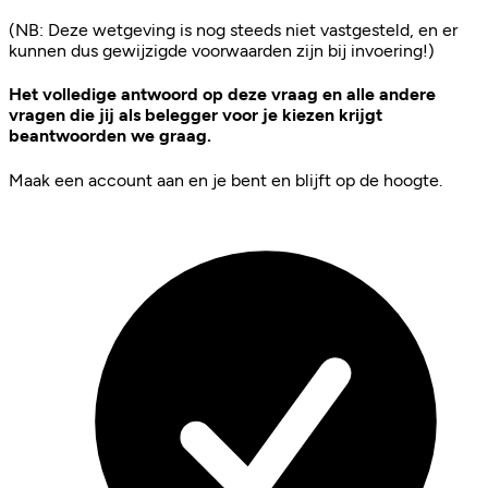
(NB: Deze wetgeving is nog steeds niet vastgesteld, en er
kunnen dus gewijzigde voorwaarden zijn bij invoering!)
Het volledige antwoord op deze vraag en alle andere
vragen die jij als belegger voor je kiezen krijgt
beantwoorden we graag.
Maak een account aan en je bent en blijft op de hoogte.