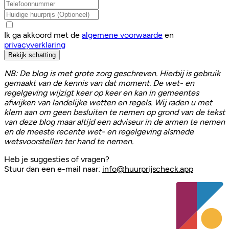
Ik ga akkoord met de
algemene voorwaarde
en
privacyverklaring
Bekijk schatting
NB: De blog is met grote zorg geschreven. Hierbij is gebruik
gemaakt van de kennis van dat moment. De wet- en
regelgeving wijzigt keer op keer en kan in gemeentes
afwijken van landelijke wetten en regels. Wij raden u met
klem aan om geen besluiten te nemen op grond van de tekst
van deze blog maar altijd een adviseur in de armen te nemen
en de meeste recente wet- en regelgeving alsmede
wetsvoorstellen ter hand te nemen.
Heb je suggesties of vragen?
Stuur dan een e-mail naar:
info@huurprijscheck.app