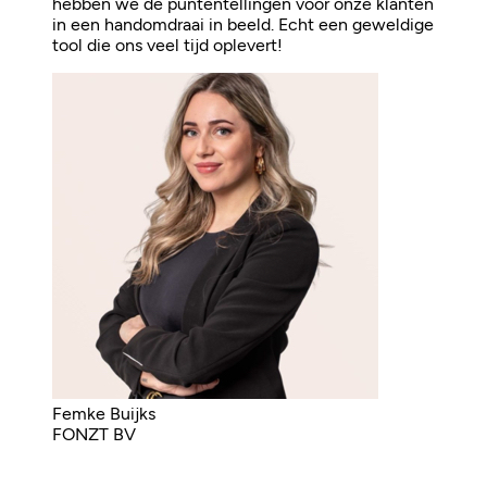
hebben we de puntentellingen voor onze klanten
in een handomdraai in beeld. Echt een geweldige
tool die ons veel tijd oplevert!
Femke Buijks
FONZT BV