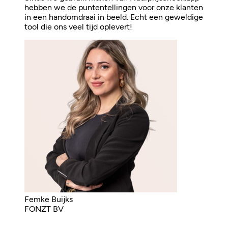
hebben we de puntentellingen voor onze klanten
in een handomdraai in beeld. Echt een geweldige
tool die ons veel tijd oplevert!
Femke Buijks
FONZT BV