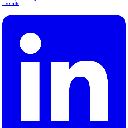
LinkedIn