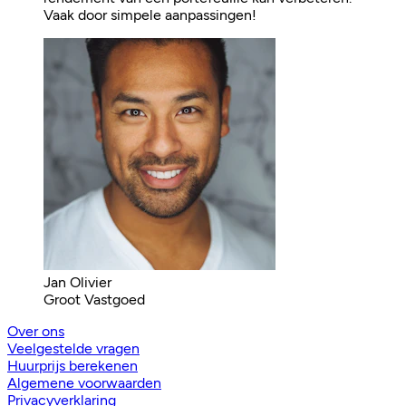
Vaak door simpele aanpassingen!
Jan Olivier
Groot Vastgoed
Over ons
Veelgestelde vragen
Huurprijs berekenen
Algemene voorwaarden
Privacyverklaring