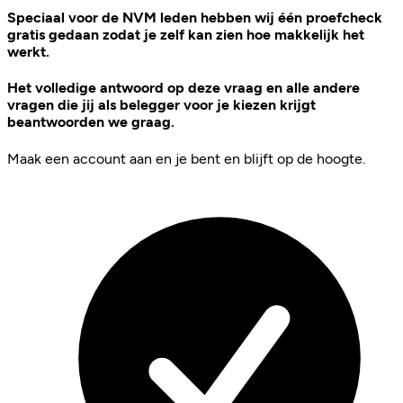
Speciaal voor de NVM leden hebben wij één proefcheck
gratis gedaan zodat je zelf kan zien hoe makkelijk het
werkt.
Het volledige antwoord op deze vraag en alle andere
vragen die jij als belegger voor je kiezen krijgt
beantwoorden we graag.
Maak een account aan en je bent en blijft op de hoogte.