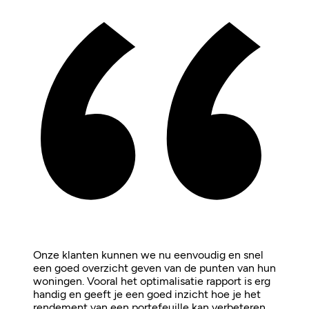
Onze klanten kunnen we nu eenvoudig en snel
een goed overzicht geven van de punten van hun
woningen. Vooral het optimalisatie rapport is erg
handig en geeft je een goed inzicht hoe je het
rendement van een portefeuille kan verbeteren.