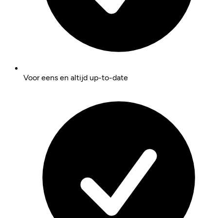
Voor eens en altijd up-to-date