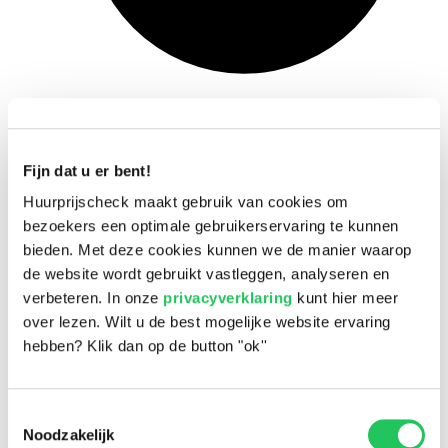
Snel en eenvoudig
Fijn dat u er bent!
Huurprijscheck maakt gebruik van cookies om
bezoekers een optimale gebruikerservaring te kunnen
bieden. Met deze cookies kunnen we de manier waarop
de website wordt gebruikt vastleggen, analyseren en
verbeteren. In onze
privacyverklaring
kunt hier meer
over lezen. Wilt u de best mogelijke website ervaring
hebben? Klik dan op de button "ok''
Toestemmingsselectie
Noodzakelijk