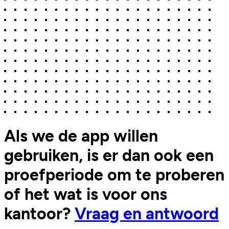
Als we de app willen
gebruiken, is er dan ook een
proefperiode om te proberen
of het wat is voor ons
kantoor?
Vraag en antwoord