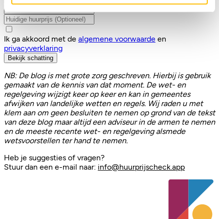
Ik ga akkoord met de
algemene voorwaarde
en
privacyverklaring
Bekijk schatting
NB: De blog is met grote zorg geschreven. Hierbij is gebruik
gemaakt van de kennis van dat moment. De wet- en
regelgeving wijzigt keer op keer en kan in gemeentes
afwijken van landelijke wetten en regels. Wij raden u met
klem aan om geen besluiten te nemen op grond van de tekst
van deze blog maar altijd een adviseur in de armen te nemen
en de meeste recente wet- en regelgeving alsmede
wetsvoorstellen ter hand te nemen.
Heb je suggesties of vragen?
Stuur dan een e-mail naar:
info@huurprijscheck.app