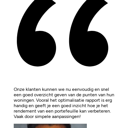
Onze klanten kunnen we nu eenvoudig en snel
een goed overzicht geven van de punten van hun
woningen. Vooral het optimalisatie rapport is erg
handig en geeft je een goed inzicht hoe je het
rendement van een portefeuille kan verbeteren.
Vaak door simpele aanpassingen!