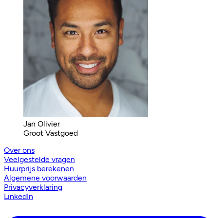
Jan Olivier
Groot Vastgoed
Over ons
Veelgestelde vragen
Huurprijs berekenen
Algemene voorwaarden
Privacyverklaring
LinkedIn