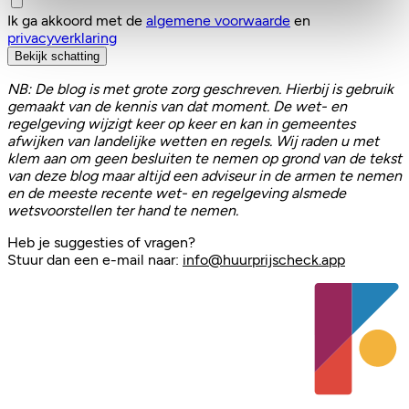
Ik ga akkoord met de
algemene voorwaarde
en
privacyverklaring
Bekijk schatting
NB: De blog is met grote zorg geschreven. Hierbij is gebruik
gemaakt van de kennis van dat moment. De wet- en
regelgeving wijzigt keer op keer en kan in gemeentes
afwijken van landelijke wetten en regels. Wij raden u met
klem aan om geen besluiten te nemen op grond van de tekst
van deze blog maar altijd een adviseur in de armen te nemen
en de meeste recente wet- en regelgeving alsmede
wetsvoorstellen ter hand te nemen.
Heb je suggesties of vragen?
Stuur dan een e-mail naar:
info@huurprijscheck.app