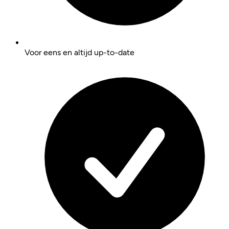
Voor eens en altijd up-to-date