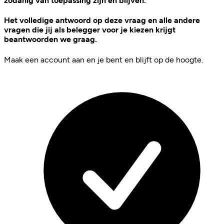
zodanig van toepassing zijn en blijven.
Het volledige antwoord op deze vraag en alle andere
vragen die jij als belegger voor je kiezen krijgt
beantwoorden we graag.
Maak een account aan en je bent en blijft op de hoogte.