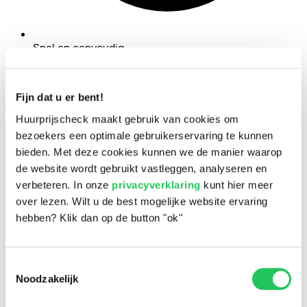
Snel en eenvoudig
Fijn dat u er bent!
Huurprijscheck maakt gebruik van cookies om
bezoekers een optimale gebruikerservaring te kunnen
bieden. Met deze cookies kunnen we de manier waarop
de website wordt gebruikt vastleggen, analyseren en
verbeteren. In onze
privacyverklaring
kunt hier meer
over lezen. Wilt u de best mogelijke website ervaring
hebben? Klik dan op de button "ok''
Toestemmingsselectie
Noodzakelijk