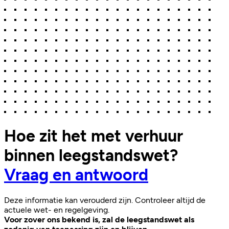
Hoe zit het met verhuur
binnen leegstandswet?
Vraag en antwoord
Deze informatie kan verouderd zijn. Controleer altijd de
actuele wet- en regelgeving.
Voor zover ons bekend is, zal de leegstandswet als