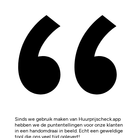
Sinds we gebruik maken van Huurprijscheck.app
hebben we de puntentellingen voor onze klanten
in een handomdraai in beeld. Echt een geweldige
tool die ons veel tijd oplevert!