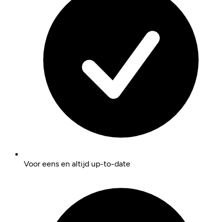
Voor eens en altijd up-to-date