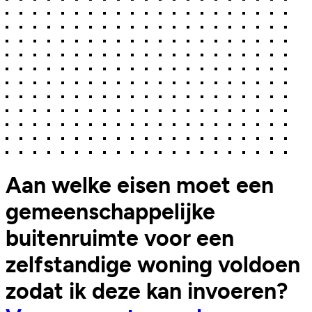
Aan welke eisen moet een
gemeenschappelijke
buitenruimte voor een
zelfstandige woning voldoen
zodat ik deze kan invoeren?