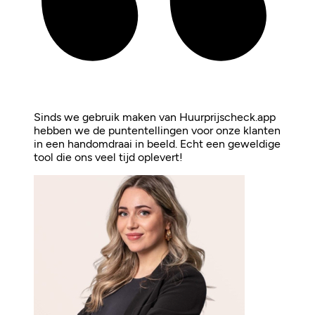
Sinds we gebruik maken van Huurprijscheck.app
hebben we de puntentellingen voor onze klanten
in een handomdraai in beeld. Echt een geweldige
tool die ons veel tijd oplevert!