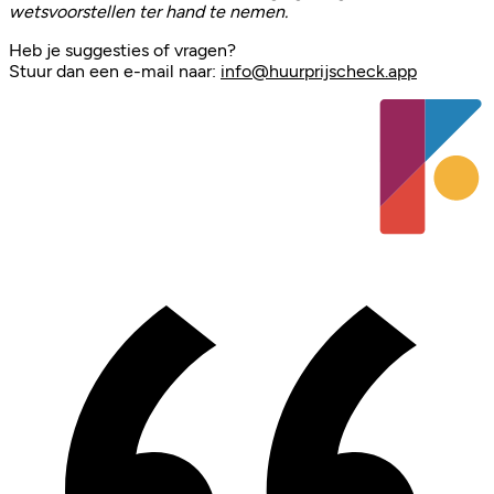
wetsvoorstellen ter hand te nemen.
Heb je suggesties of vragen?
Stuur dan een e-mail naar:
info@huurprijscheck.app