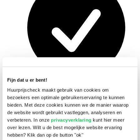
Fijn dat u er bent!
Huurprijscheck maakt gebruik van cookies om
Snel en eenvoudig
bezoekers een optimale gebruikerservaring te kunnen
bieden. Met deze cookies kunnen we de manier waarop
de website wordt gebruikt vastleggen, analyseren en
verbeteren. In onze
privacyverklaring
kunt hier meer
over lezen. Wilt u de best mogelijke website ervaring
hebben? Klik dan op de button "ok''