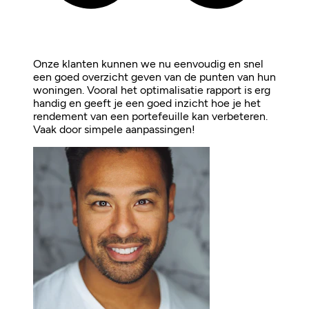
Onze klanten kunnen we nu eenvoudig en snel
een goed overzicht geven van de punten van hun
woningen. Vooral het optimalisatie rapport is erg
handig en geeft je een goed inzicht hoe je het
rendement van een portefeuille kan verbeteren.
Vaak door simpele aanpassingen!