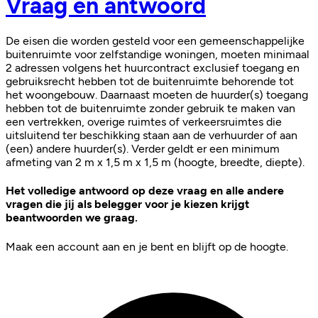
Vraag en antwoord
De eisen die worden gesteld voor een gemeenschappelijke
buitenruimte voor zelfstandige woningen, moeten minimaal
2 adressen volgens het huurcontract exclusief toegang en
gebruiksrecht hebben tot de buitenruimte behorende tot
het woongebouw. Daarnaast moeten de huurder(s) toegang
hebben tot de buitenruimte zonder gebruik te maken van
een vertrekken, overige ruimtes of verkeersruimtes die
uitsluitend ter beschikking staan aan de verhuurder of aan
(een) andere huurder(s). Verder geldt er een minimum
afmeting van 2 m x 1,5 m x 1,5 m (hoogte, breedte, diepte).
Het volledige antwoord op deze vraag en alle andere
vragen die jij als belegger voor je kiezen krijgt
beantwoorden we graag.
Maak een account aan en je bent en blijft op de hoogte.