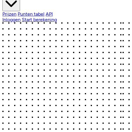
Prijzen
Punten tabel
API
Inloggen
Start berekening