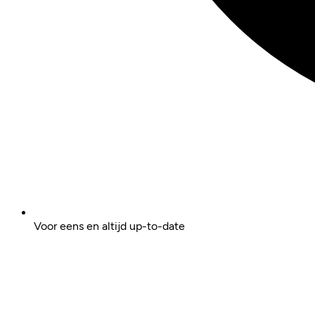
Voor eens en altijd up-to-date