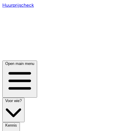
Huurprijscheck
Open main menu
Voor wie?
Kennis