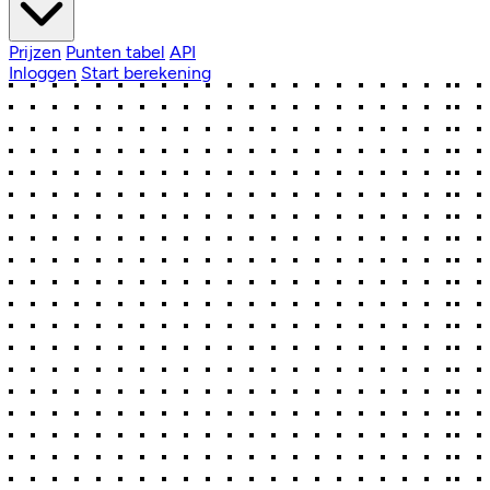
Prijzen
Punten tabel
API
Inloggen
Start berekening