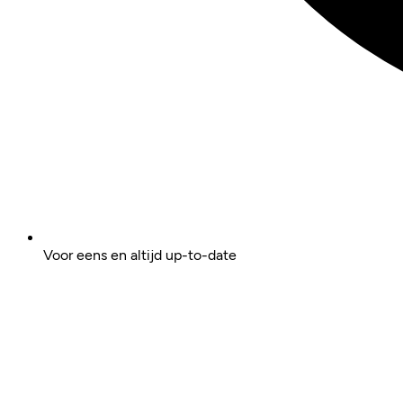
Voor eens en altijd up-to-date