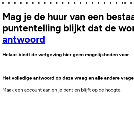
Mag je de huur van een besta
puntentelling blijkt dat de w
antwoord
Helaas biedt de wetgeving hier geen mogelijkheden voor.
Het volledige antwoord op deze vraag en alle andere vragen
Maak een account aan en je bent en blijft op de hoogte.