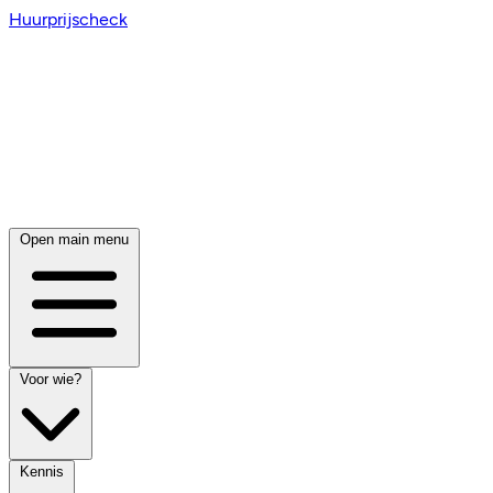
Huurprijscheck
Open main menu
Voor wie?
Kennis