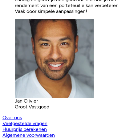
rendement van een portefeuille kan verbeteren.
Vaak door simpele aanpassingen!
Jan Olivier
Groot Vastgoed
Over ons
Veelgestelde vragen
Huurprijs berekenen
Algemene voorwaarden