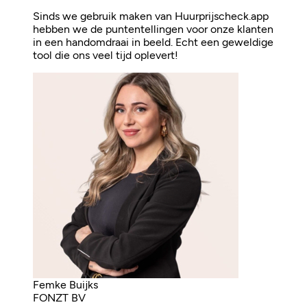
Sinds we gebruik maken van Huurprijscheck.app
hebben we de puntentellingen voor onze klanten
in een handomdraai in beeld. Echt een geweldige
tool die ons veel tijd oplevert!
Femke Buijks
FONZT BV