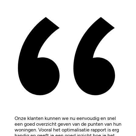
Onze klanten kunnen we nu eenvoudig en snel
een goed overzicht geven van de punten van hun
woningen. Vooral het optimalisatie rapport is erg
handig en geeft je een goed inzicht hoe je het