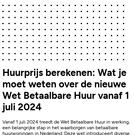
Huurprijs berekenen: Wat je
moet weten over de nieuwe
Wet Betaalbare Huur vanaf 1
juli 2024
Vanaf 1 juli 2024 treedt de Wet Betaalbare Huur in werking,
een belangrijke stap in het waarborgen van betaalbare
huurwoningen in Nederland. Deze wet introduceert diverse